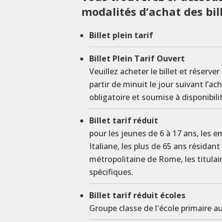
modalités d’achat des bil
Billet plein tarif
Billet Plein Tarif Ouvert
Veuillez acheter le billet et réserver
partir de minuit le jour suivant l’ac
obligatoire et soumise à disponibili
Billet tarif réduit
pour les jeunes de 6 à 17 ans, les 
Italiane, les plus de 65 ans résidan
métropolitaine de Rome, les titula
spécifiques.
Billet tarif réduit écoles
Groupe classe de l'école primaire au