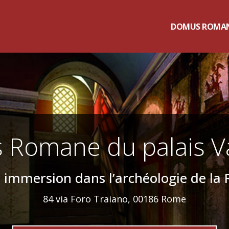
DOMUS ROMA
Romane du palais Va
 immersion dans l’archéologie de la
84 via Foro Traiano, 00186 Rome