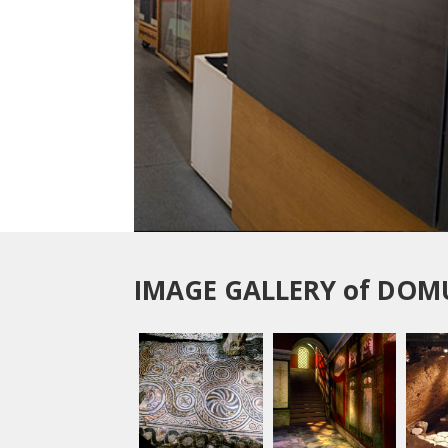
IMAGE GALLERY of DO