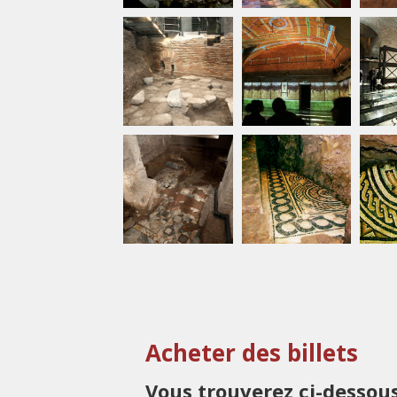
Acheter des billets
Vous trouverez ci-dessous 