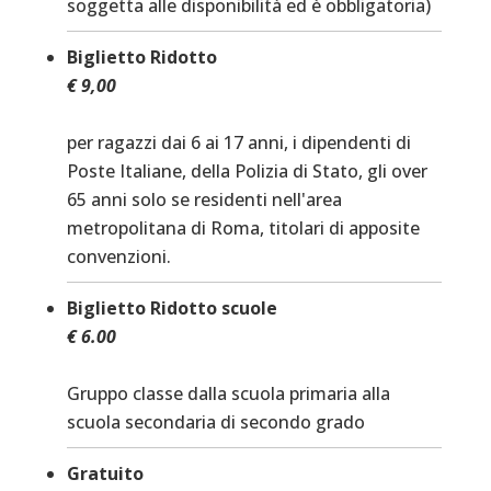
soggetta alle disponibilità ed è obbligatoria)
Biglietto Ridotto
€ 9,00
per ragazzi dai 6 ai 17 anni, i dipendenti di
Poste Italiane, della Polizia di Stato, gli over
65 anni solo se residenti nell'area
metropolitana di Roma, titolari di apposite
convenzioni.
Biglietto Ridotto scuole
€ 6.00
Gruppo classe dalla scuola primaria alla
scuola secondaria di secondo grado
Gratuito