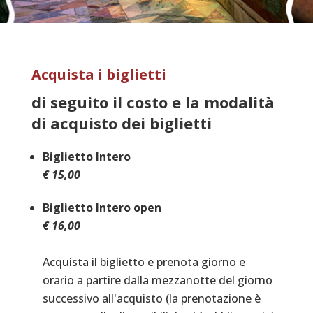
Acquista i biglietti
di seguito il costo e la modalità
di acquisto dei biglietti
Biglietto Intero
€ 15,00
Biglietto Intero open
€ 16,00
Acquista il biglietto e prenota giorno e
orario a partire dalla mezzanotte del giorno
successivo all'acquisto (la prenotazione è