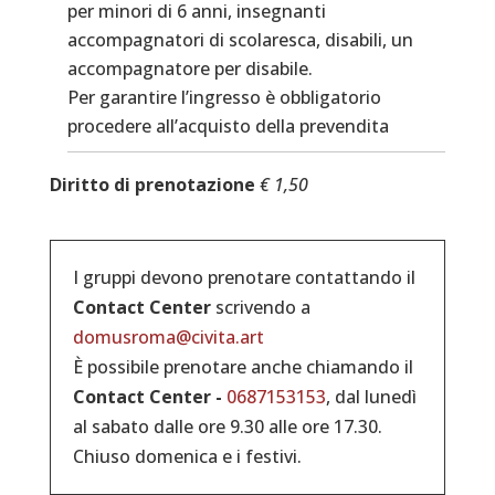
per minori di 6 anni, insegnanti
accompagnatori di scolaresca, disabili, un
accompagnatore per disabile.
Per garantire l’ingresso è obbligatorio
procedere all’acquisto della prevendita
Diritto di prenotazione
€ 1,50
I gruppi devono prenotare contattando il
Contact Center
scrivendo a
domusroma@civita.art
È possibile prenotare anche chiamando il
Contact Center -
0687153153
, dal lunedì
al sabato dalle ore 9.30 alle ore 17.30.
Chiuso domenica e i festivi.