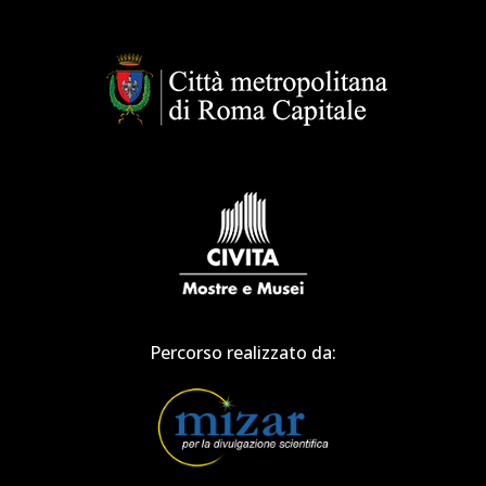
Percorso realizzato da: