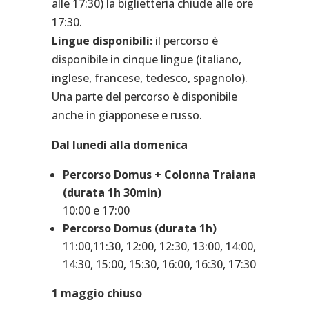
alle 17:30) la biglietteria chiude alle ore
17:30.
Lingue disponibili:
il percorso è
disponibile in cinque lingue (italiano,
inglese, francese, tedesco, spagnolo).
Una parte del percorso è disponibile
anche in giapponese e russo.
Dal lunedì alla domenica
Percorso Domus + Colonna Traiana
(durata 1h 30min)
10:00 e 17:00
Percorso Domus (durata 1h)
11:00,11:30, 12:00, 12:30, 13:00, 14:00,
14:30, 15:00, 15:30, 16:00, 16:30, 17:30
1 maggio chiuso