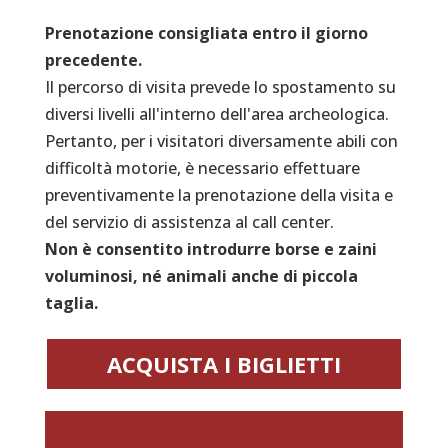
Prenotazione consigliata entro il giorno
precedente.
Il percorso di visita prevede lo spostamento su
diversi livelli all'interno dell'area archeologica.
Pertanto, per i visitatori diversamente abili con
difficoltà motorie, è necessario effettuare
preventivamente la prenotazione della visita e
del servizio di assistenza al call center.
Non è consentito introdurre borse e zaini
voluminosi,
né animali anche di piccola
taglia.
ACQUISTA I BIGLIETTI