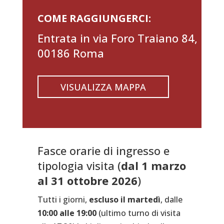
COME RAGGIUNGERCI:
Entrata in via Foro Traiano 84,
00186 Roma
VISUALIZZA MAPPA
Fasce orarie di ingresso e
tipologia visita (
dal 1 marzo
al 31 ottobre 2026
)
Tutti i giorni,
escluso il martedì
, dalle
10:00 alle 19:00
(ultimo turno di visita